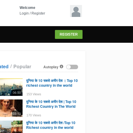
Welcome
Login
/
Register
REGISTER
/
ated
Popular
Autoplay
दुनिया के 10 सबसे अमीर देश । Top 10
richest country in the world
06:50
153 Views
दुनिया के 10 सबसे अमीर देश | Top 10
Richest Country in The World
03:13
170 Views
दुनिया के 10 सबसे अमीर देश /Top 10
Richest country in the world