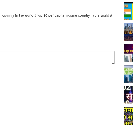
country in the world # top 10 per capita Income country in the world #