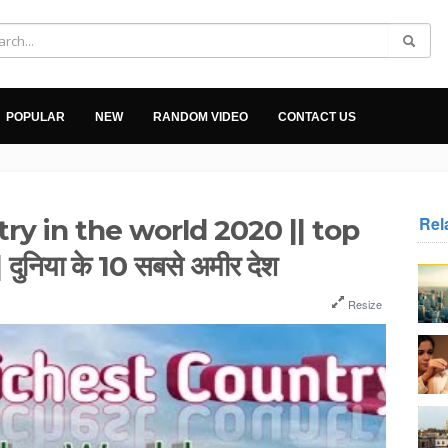
POPULAR
NEW
RANDOM VIDEO
CONTACT US
Rel
ry in the world 2020 || top
निया के 10 सबसे अमीर देश
Resize