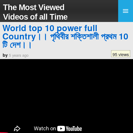
The Most Viewed
Videos of all Time
World top 10 power full
Country।। পৃথিবীর শক্তিশালী প্রথম 10
টি দেশ।।
95 views
by
5 years ago